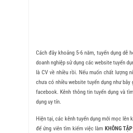
Cách đây khoảng 5-6 năm, tuyển dụng dễ hơn
doanh nghiệp sử dụng các website tuyển dụng
là CV về nhiều rồi. Nếu muốn chất lượng nữ
chưa có nhiều website tuyển dụng như bây
facebook. Kênh thông tin tuyển dụng và tìm
dụng uy tín.
Hiện tại, các kênh tuyển dụng mới mọc lên 
để ứng viên tìm kiếm việc làm
KHÔNG TẬP