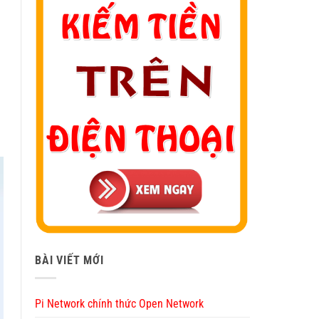
BÀI VIẾT MỚI
Pi Network chính thức Open Network