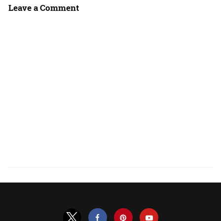
Leave a Comment