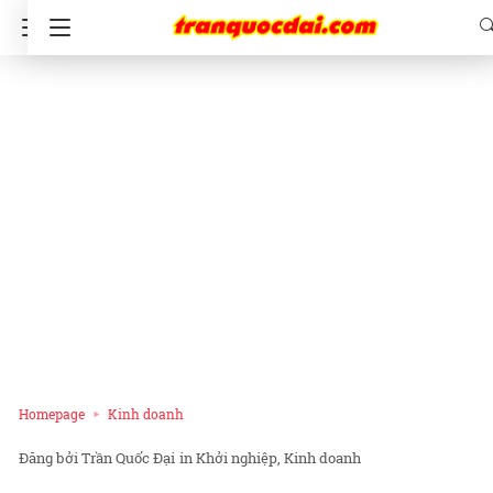
Homepage
Kinh doanh
Trần Quốc Đại
in
Khởi nghiệp
Kinh doanh