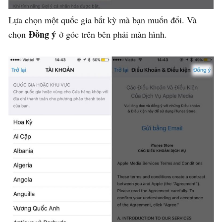
Lựa chọn một quốc gia bất kỳ mà bạn muốn đổi. Và
Đồng ý
chọn
ở góc trên bên phải màn hình.