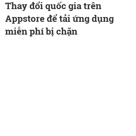
Thay đổi quốc gia trên
Appstore để tải ứng dụng
miễn phí bị chặn