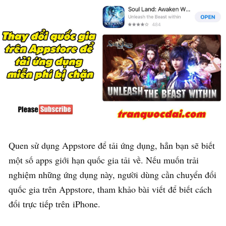
Quen sử dụng Appstore để tải ứng dụng, hẳn bạn sẽ biết
một số apps giới hạn quốc gia tải về. Nếu muốn trải
nghiệm những ứng dụng này, người dùng cần chuyển đổi
quốc gia trên Appstore, tham khảo bài viết để biết cách
đổi trực tiếp trên iPhone.