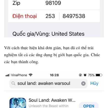
Với cách thực hiện khá đơn giản, bạn đã có thể trải
nghiệm tất cả các ứng dụng bị giới hạn quốc gia. Chúc
các bạn thành công.