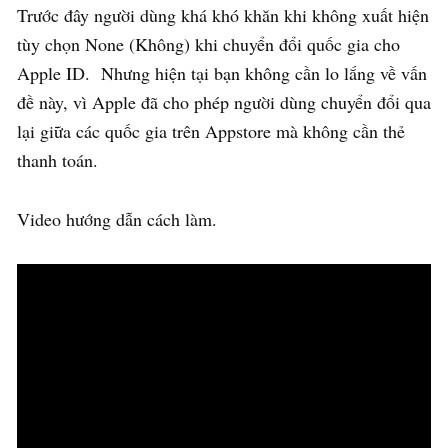
Trước đây người dùng khá khó khăn khi không xuất hiện
tùy chọn None (Không) khi chuyển đổi quốc gia cho
Apple ID. Nhưng hiện tại bạn không cần lo lắng về vấn
đề này, vì Apple đã cho phép người dùng chuyển đổi qua
lại giữa các quốc gia trên Appstore mà không cần thẻ
thanh toán.
Video hướng dẫn cách làm.