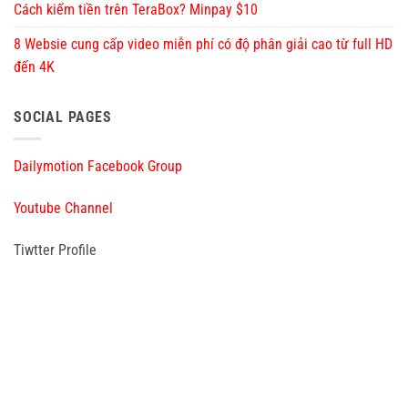
Cách kiếm tiền trên TeraBox? Minpay $10
8 Websie cung cấp video miễn phí có độ phân giải cao từ full HD
đến 4K
SOCIAL PAGES
Dailymotion Facebook Group
Youtube Channel
Tiwtter Profile