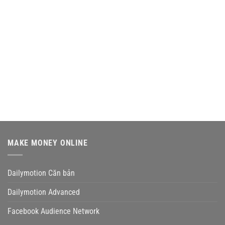
MAKE MONEY ONLINE
Dailymotion Căn bản
Dailymotion Advanced
Facebook Audience Network