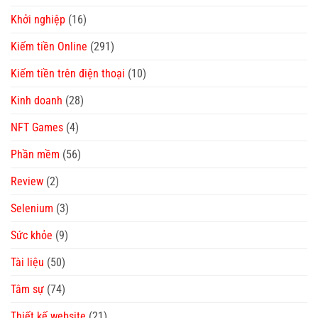
Khởi nghiệp
(16)
Kiếm tiền Online
(291)
Kiếm tiền trên điện thoại
(10)
Kinh doanh
(28)
NFT Games
(4)
Phần mềm
(56)
Review
(2)
Selenium
(3)
Sức khỏe
(9)
Tài liệu
(50)
Tâm sự
(74)
Thiết kế website
(21)