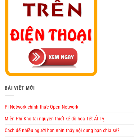
BÀI VIẾT MỚI
Pi Network chính thức Open Network
Miễn Phí Kho tài nguyên thiết kế đồ họa Tết Ất Tỵ
Cách để nhiều người hơn nhìn thấy nội dung bạn chia sẻ?