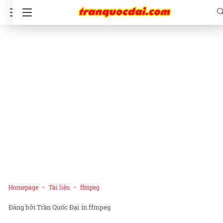
Homepage
Tài liệu
ffmpeg
Trần Quốc Đại
in
ffmpeg