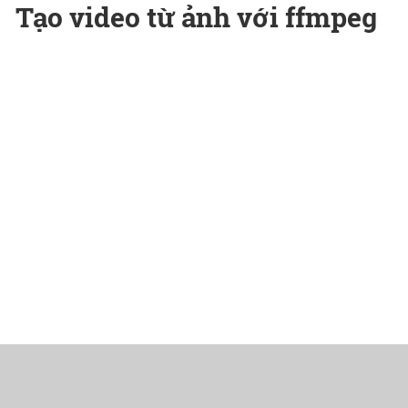
Tạo video từ ảnh với ffmpeg