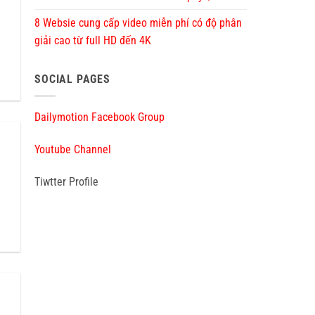
8 Websie cung cấp video miễn phí có độ phân
giải cao từ full HD đến 4K
SOCIAL PAGES
Dailymotion Facebook Group
Youtube Channel
Tiwtter Profile