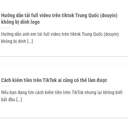
Hướng dẫn tải full video trên tiktok Trung Quốc (douyin)
không bị dính logo
Hướng dẫn anh em tải full video trên tiktok Trung Quốc (douyin)
không bị dính [...]
Cách kiếm tiền trên TikTok ai cũng có thể làm được
Nếu bạn đang tìm cách kiếm tiền trên TikTok nhưng lại không biết
bắt đầu [...]