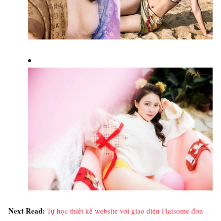
Next Read:
Tự học thiết kế website với giao diện Flatsome đơn