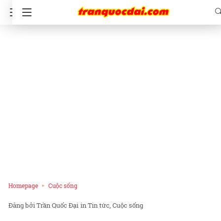
Homepage
Cuộc sống
Trần Quốc Đại
in
Tin tức
Cuộc sống