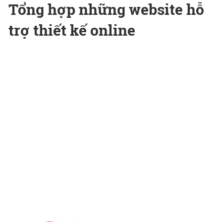
Tổng hợp những website hỗ
trợ thiết kế online