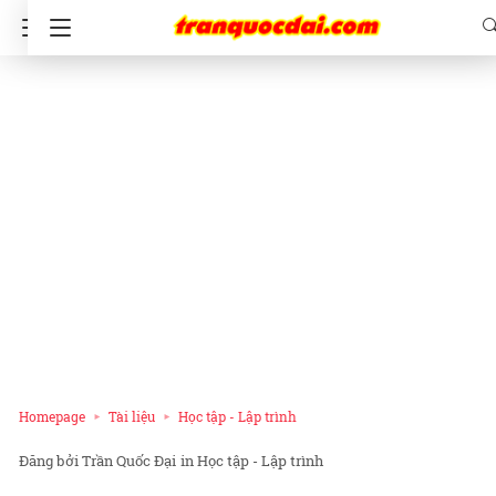
Homepage
Tài liệu
Học tập - Lập trình
Trần Quốc Đại
in
Học tập - Lập trình