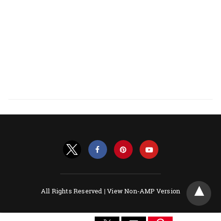
All Rights Reserved |
View Non-AMP Version