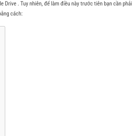
e Drive . Tuy nhiên, để làm điều này trước tiên bạn cần phải
bằng cách: