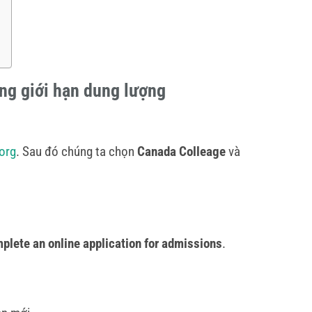
ng giới hạn dung lượng
org
. Sau đó chúng ta chọn
Canada Colleage
và
plete an online application for admissions
.