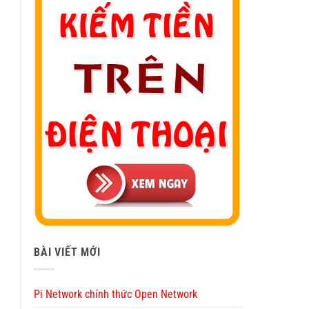
BÀI VIẾT MỚI
Pi Network chính thức Open Network