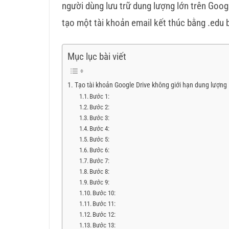
người dùng lưu trữ dung lượng lớn trên Googl
tạo một tài khoản email kết thúc bằng .edu 
Mục lục bài viết
Tạo tài khoản Google Drive không giới hạn dung lượng
Bước 1:
Bước 2:
Bước 3:
Bước 4:
Bước 5:
Bước 6:
Bước 7:
Bước 8:
Bước 9:
Bước 10:
Bước 11:
Bước 12:
Bước 13: