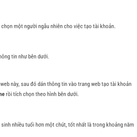
 chọn một người ngẫu nhiên cho việc tạo tài khoản.
thông tin như bên dưới.
 web này, sau đó dán thông tin vào trang web tạo tài khoản
me
rồi tích chọn theo hình bên dưới.
 sinh nhiều tuổi hơn một chút, tốt nhất là trong khoảng năm