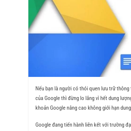
Nếu bạn là người có thói quen lưu trữ thông
của Google thì đừng lo lắng vì hết dung lượng
khoản Google nâng cao không giới hạn dung
Google đang tiến hành liên kết với trường đạ