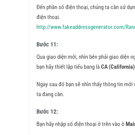
Đến phần số điện thoại, chúng ta cần sử dụng
điện thoại.
http://www.fakeaddressgenerator.com/Ran
Bước 11:
Qua giao diện mới, nhìn bên phải giao diện 
bạn hãy thiết lập tiểu bang là
CA (California)
Ngay sau đó bạn sẽ nhìn thấy thông tin mới 
ta đang cần.
Bước 12:
Bạn hãy nhập số điện thoại ở trên vào ô
Mai