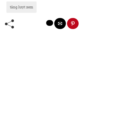
tăng lượt xem