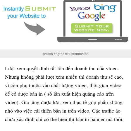
search engine url submission
Lượt xem quyết định rất lớn đến doanh thu của video.
Nhưng không phải lượt xem nhiều thì doanh thu sẽ cao,
vì còn phụ thuộc vào chất lượng video, thời gian video
để có được bản in ( số lần xuất hiện quảng cáo trên
video). Gia tăng được lượt xem thực tế góp phần không
nhỏ vào việc cải thiện bản in trên video. Các traffic ảo
chưa xác định chỉ có thể hiển thị bản in banner mà thôi.