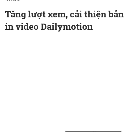
Tăng lượt xem, cải thiện bản
in video Dailymotion