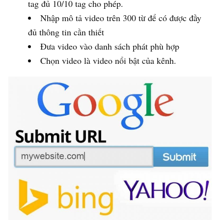
tag đủ 10/10 tag cho phép.
Nhập mô tả video trên 300 từ để có được đầy
đủ thông tin cần thiết
Đưa video vào danh sách phát phù hợp
Chọn video là video nổi bật của kênh.