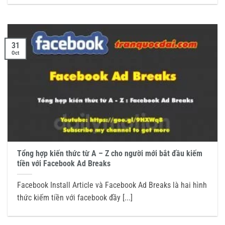
31
Oct
Tổng hợp kiến thức từ A – Z cho người mới bắt đầu kiếm
tiền với Facebook Ad Breaks
Facebook Install Article và Facebook Ad Breaks là hai hình
thức kiếm tiền với facebook đầy [...]