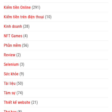
Kiếm tiền Online
(291)
Kiếm tiền trên điện thoại
(10)
Kinh doanh
(28)
NFT Games
(4)
Phần mềm
(56)
Review
(2)
Selenium
(3)
Sức khỏe
(9)
Tài liệu
(50)
Tâm sự
(74)
Thiết kế website
(21)
Thơ hay
(8)