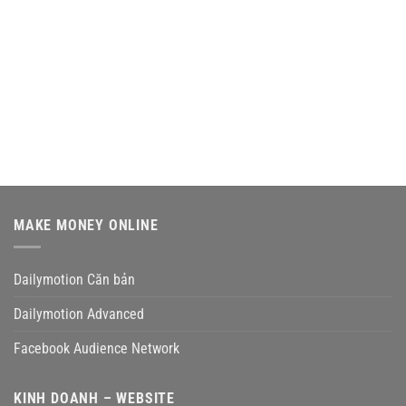
MAKE MONEY ONLINE
Dailymotion Căn bản
Dailymotion Advanced
Facebook Audience Network
KINH DOANH – WEBSITE