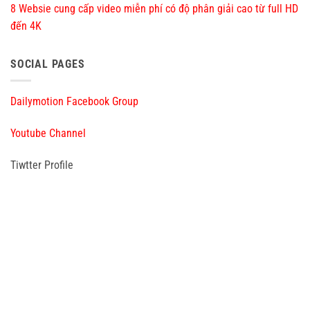
8 Websie cung cấp video miễn phí có độ phân giải cao từ full HD
đến 4K
SOCIAL PAGES
Dailymotion Facebook Group
Youtube Channel
Tiwtter Profile