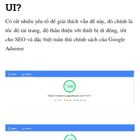
UI?
Có rất nhiều yếu tố để giải thích vẫn đề này, đó chính là
tốc độ tải trang, độ thân thiện với thiết bị di động, tốt
cho SEO và đặc biệt tuân thủ chính sách của Google
Adsense