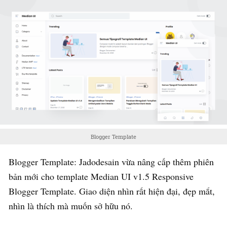
Blogger Template
Blogger Template: Jadodesain vừa nâng cấp thêm phiên
bản mới cho template Median UI v1.5 Responsive
Blogger Template. Giao diện nhìn rất hiện đại, đẹp mắt,
nhìn là thích mà muốn sở hữu nó.