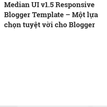
Median UI v1.5 Responsive
Blogger Template – Một lựa
chọn tuyệt vời cho Blogger