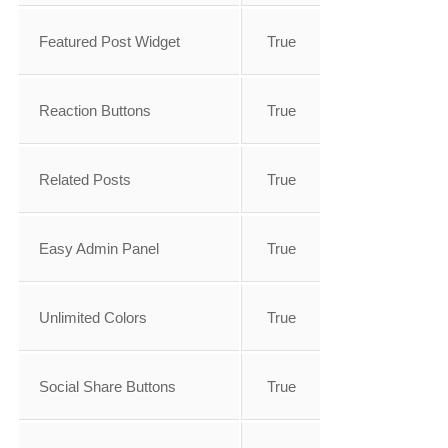
Featured Post Widget
True
Reaction Buttons
True
Related Posts
True
Easy Admin Panel
True
Unlimited Colors
True
Social Share Buttons
True