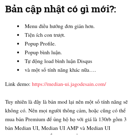
Bản cập nhật có gì mới?:
Menu điều hướng đơn giản hơn.
Tiện ích con trượt.
Popup Profile.
Popup bình luận.
Tự động load bình luận Disqus
và một số tính năng khác nữa….
Link demo:
https://median-ui.jagodesain.com/
Tuy nhiên là đây là bản mod lại nên một số tính năng sẽ
không có. Nên mọi người thông cảm, hoặc cũng có thể
mua bản Premium để ủng hộ họ với giá là 130rb gồm 3
bản Median UI, Median UI AMP và Median UI