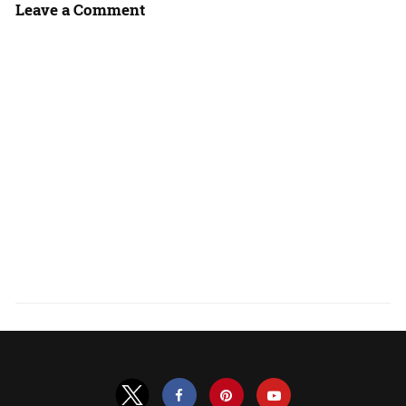
Leave a Comment