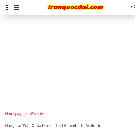
Homepage
Website
Trần Quốc Đại
in
Thiết kế website
Website