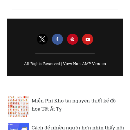
Miễn Phí Kho tài nguyên thiết kế đồ
họa Tết Ất Tỵ
Cách để nhiều người hơn nhìn thấy nội