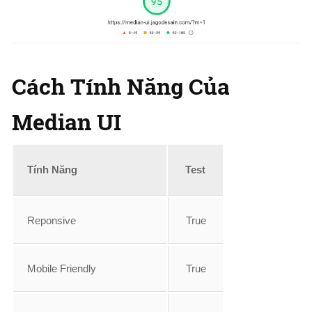
Cách Tính Năng Của
Median UI
Tính Năng
Test
Reponsive
True
Mobile Friendly
True