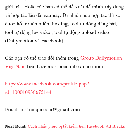
giải trí…Hoặc các bạn có thể đề xuất để mình xây dựng
và hợp tác lâu dài sau này. Dĩ nhiên nếu hợp tác thì sẽ
được hỗ trợ tên miền, hosting, tool tự động đăng bài,
tool tự động lấy video, tool tự động upload video
(Dailymotion và Facebook)
Các bạn có thể trao đổi thêm trong
Group Dailymotion
Việt Nam
trên Facebook hoặc inbox cho mình
https://www.facebook.com/profile.php?
id=100010938675144
Email: mr.tranquocdai@gmail.com
Next Read:
Cách khắc phục bị tắt kiếm tiền Facebook Ad Breaks