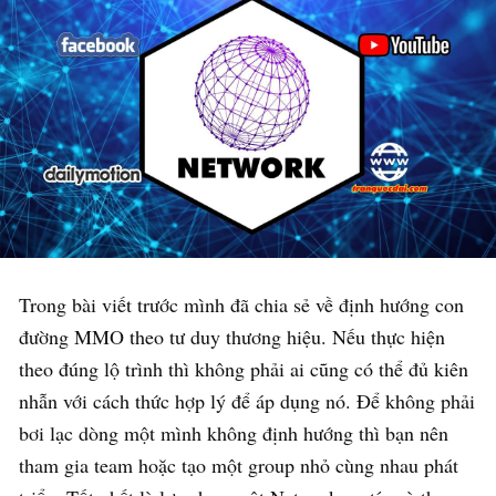
Trong bài viết trước mình đã chia sẻ về định hướng con
đường MMO theo tư duy thương hiệu. Nếu thực hiện
theo đúng lộ trình thì không phải ai cũng có thể đủ kiên
nhẫn với cách thức hợp lý để áp dụng nó. Để không phải
bơi lạc dòng một mình không định hướng thì bạn nên
tham gia team hoặc tạo một group nhỏ cùng nhau phát