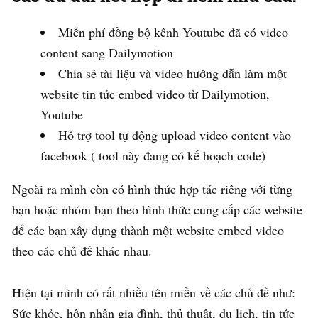
Miễn phí đồng bộ kênh Youtube đã có video
content sang Dailymotion
Chia sẻ tài liệu và video hướng dẫn làm một
website tin tức embed video từ Dailymotion,
Youtube
Hỗ trợ tool tự động upload video content vào
facebook ( tool này đang có kế hoạch code)
Ngoài ra mình còn có hình thức hợp tác riêng với từng
bạn hoặc nhóm bạn theo hình thức cung cấp các website
để các bạn xây dựng thành một website embed video
theo các chủ đề khác nhau.
Hiện tại mình có rất nhiều tên miền về các chủ đề như:
Sức khỏe, hôn nhân gia đình, thủ thuật, du lịch, tin tức