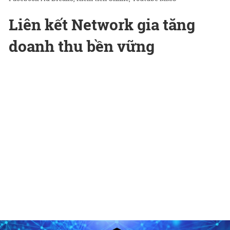
Liên kết Network gia tăng
doanh thu bền vững