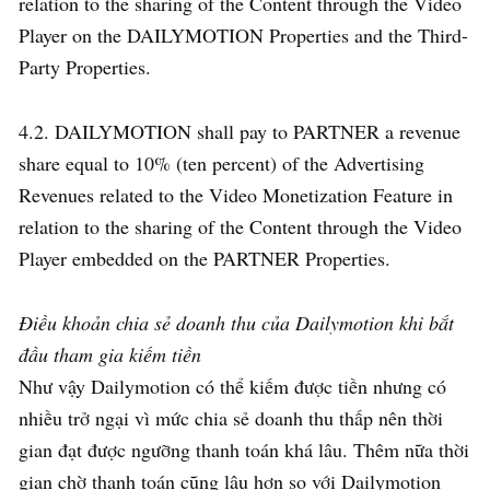
relation to the sharing of the Content through the Video
Player on the DAILYMOTION Properties and the Third-
Party Properties.
4.2. DAILYMOTION shall pay to PARTNER a revenue
share equal to 10% (ten percent) of the Advertising
Revenues related to the Video Monetization Feature in
relation to the sharing of the Content through the Video
Player embedded on the PARTNER Properties.
Điều khoản chia sẻ doanh thu của Dailymotion khi bắt
đầu tham gia kiếm tiền
Như vậy Dailymotion có thể kiếm được tiền nhưng có
nhiều trở ngại vì mức chia sẻ doanh thu thấp nên thời
gian đạt được ngưỡng thanh toán khá lâu. Thêm nữa thời
gian chờ thanh toán cũng lâu hơn so với Dailymotion