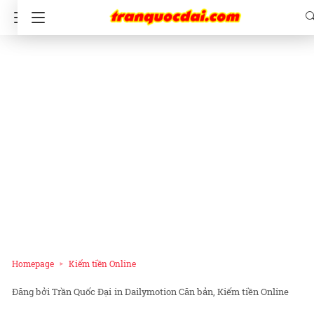
Homepage
Kiếm tiền Online
Trần Quốc Đại
in
Dailymotion Căn bản
Kiếm tiền Online