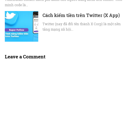
mình code là…
Cách kiếm tiền trên Twitter (X App)
Twitter (nay đã đổi tên thành X Corp) là một nền
tảng mạng xã hội…
Leave a Comment