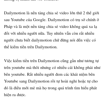
Dailymotion là nền tảng chia sẻ video lớn thứ 2 thế giới
sau Youtube của Google. Dailymotion có trụ sở chính ở
Pháp và là một nền tảng chia sẻ video không quá xa lạ
đối với nhiều người nữa. Tuy nhiên vẫn còn rất nhiều
người chưa biết dailymotion chứ đừng nói đến việc có
thể kiếm tiền trên Dailymotion.
Việc kiếm tiền trên Dailymotion cũng gần như tương tự
trên youtube mà thôi nhưng có nhiều cái không phải như
bên youtube. Rất nhiều người đem các khái niệm bên
Youtube sang Dailymotion rồi tự hoài nghi hoặc tự cho
đó là điều mới mẻ mà họ trong quá trình tìm hiểu phát
hiện ra được.