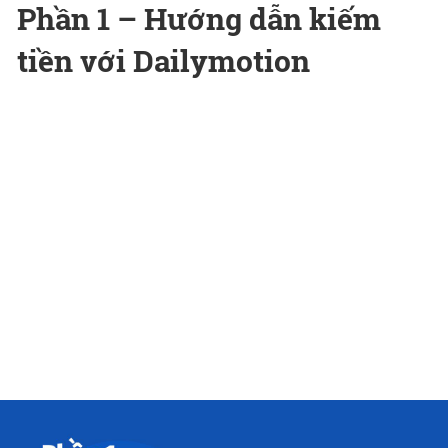
Phần 1 – Hướng dẫn kiếm
tiền với Dailymotion