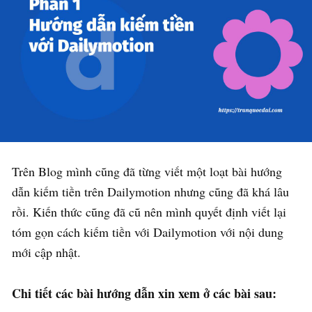
Trên Blog mình cũng đã từng viết một loạt bài hướng
dẫn kiếm tiền trên Dailymotion nhưng cũng đã khá lâu
rồi. Kiến thức cũng đã cũ nên mình quyết định viết lại
tóm gọn cách kiếm tiền với Dailymotion với nội dung
mới cập nhật.
Chi tiết các bài hướng dẫn xin xem ở các bài sau: