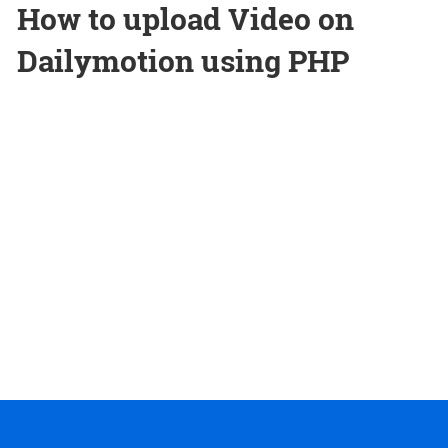
How to upload Video on
Dailymotion using PHP