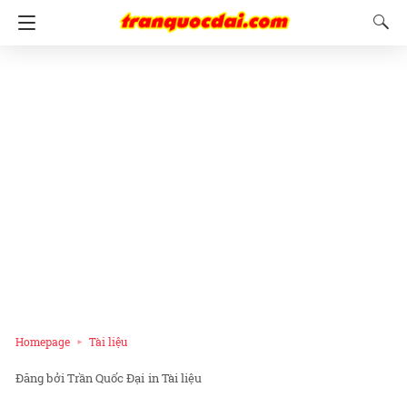
Homepage
Tài liệu
Trần Quốc Đại
in
Tài liệu