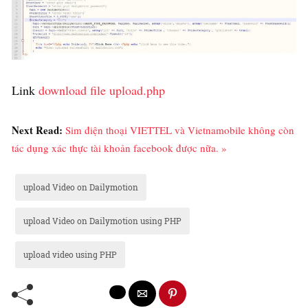
Link
download file upload.php
Next Read:
Sim điện thoại VIETTEL và Vietnamobile không còn
tác dụng xác thực tài khoản facebook được nữa. »
upload Video on Dailymotion
upload Video on Dailymotion using PHP
upload video using PHP