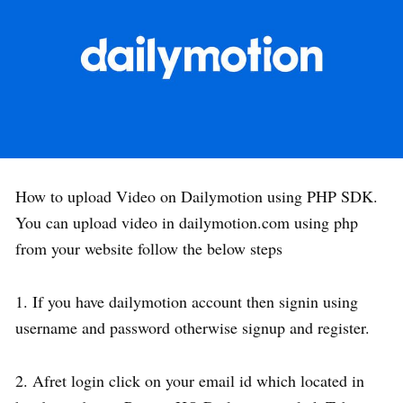
How to upload Video on Dailymotion using PHP SDK.
You can upload video in dailymotion.com using php
from your website follow the below steps
1. If you have dailymotion account then signin using
username and password otherwise signup and register.
2. Afret login click on your email id which located in