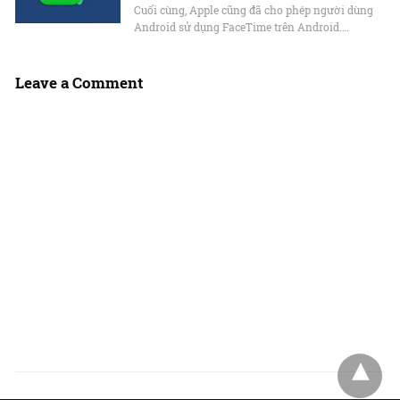
Cuối cùng, Apple cũng đã cho phép người dùng
Android sử dụng FaceTime trên Android.…
Leave a Comment