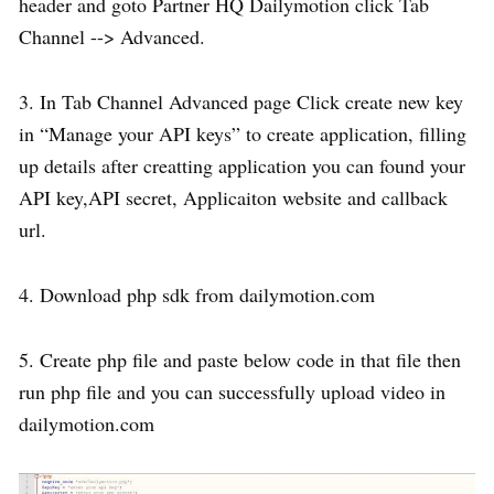
header and goto Partner HQ Dailymotion click Tab
Channel --> Advanced.
3. In Tab Channel Advanced page Click create new key
in “Manage your API keys” to create application, filling
up details after creatting application you can found your
API key,API secret, Applicaiton website and callback
url.
4. Download php sdk from dailymotion.com
5. Create php file and paste below code in that file then
run php file and you can successfully upload video in
dailymotion.com