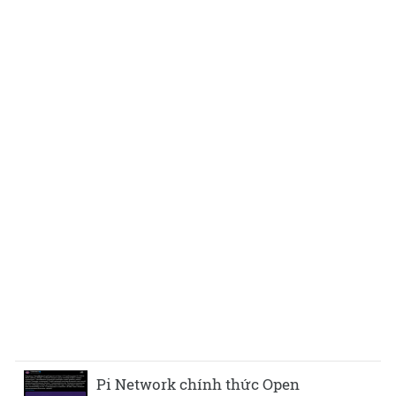
Pi Network chính thức Open