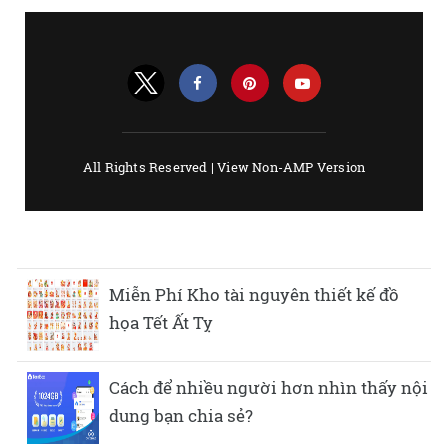
Miễn Phí Kho tài nguyên thiết kế đồ
họa Tết Ất Tỵ
Cách để nhiều người hơn nhìn thấy nội
dung bạn chia sẻ?