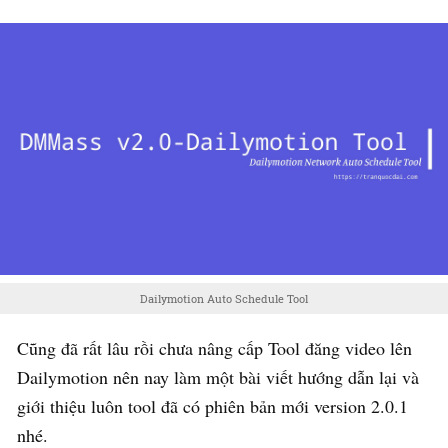
Dailymotion Auto Schedule Tool
Cũng đã rất lâu rồi chưa nâng cấp Tool đăng video lên
Dailymotion nên nay làm một bài viết hướng dẫn lại và
giới thiệu luôn tool đã có phiên bản mới version 2.0.1
nhé.