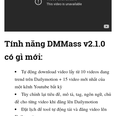
Tính năng DMMass v2.1.0
có gì mới:
Tự động download video lấy từ 10 videos đang
trend trên Dailymotion + 15 video mới nhất của
một kênh Youtube bất kỳ
Tùy chỉnh lại tiêu đề, mô tả, tag, ngôn ngữ, chủ
đề cho từng video khi đăng lên Dailymotion
Đặt lịch để tool tự động tải và đăng video lên