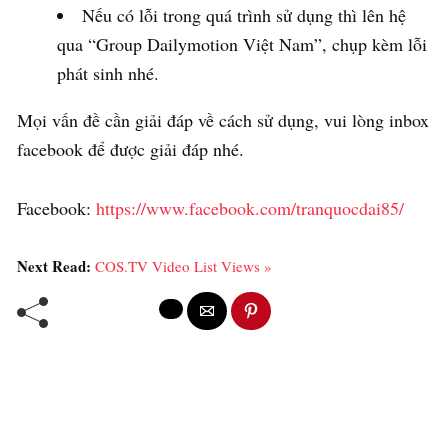
Nếu có lỗi trong quá trình sử dụng thì lên hệ
qua “Group Dailymotion Việt Nam”, chụp kèm lỗi
phát sinh nhé.
Mọi vấn đề cần giải đáp về cách sử dụng, vui lòng inbox
facebook để được giải đáp nhé.
Facebook:
https://www.facebook.com/tranquocdai85/
Next Read:
COS.TV Video List Views »