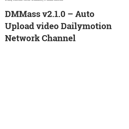
DMMass v2.1.0 – Auto
Upload video Dailymotion
Network Channel