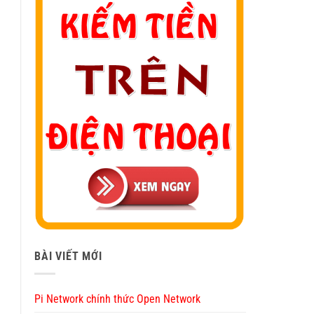
BÀI VIẾT MỚI
Pi Network chính thức Open Network