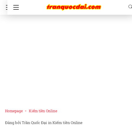
Homepage
Kiếm tiền Online
Trần Quốc Đại
in
Kiếm tiền Online