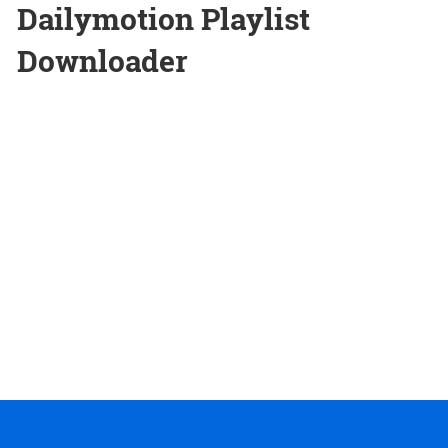
Dailymotion Playlist
Downloader