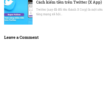
Cách kiếm tiền trên Twitter (X App)
Twitter (nay đã đổi tên thành X Corp) là một nền
tảng mạng xã hội…
Leave a Comment