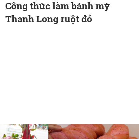
Công thức làm bánh mỳ
Thanh Long ruột đỏ