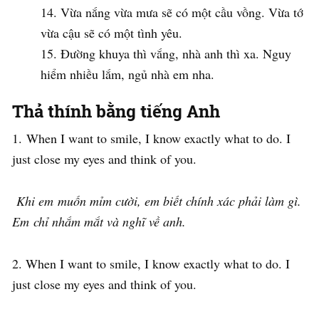
Vừa nắng vừa mưa sẽ có một cầu vồng. Vừa tớ
vừa cậu sẽ có một tình yêu.
Đường khuya thì vắng, nhà anh thì xa. Nguy
hiểm nhiều lắm, ngủ nhà em nha.
Thả thính bằng tiếng Anh
1. When I want to smile, I know exactly what to do. I
just close my eyes and think of you.
Khi em muốn mỉm cười, em biết chính xác phải làm gì.
Em chỉ nhắm mắt và nghĩ về anh.
2. When I want to smile, I know exactly what to do. I
just close my eyes and think of you.