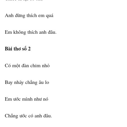
Anh đừng thích em quá
Em không thích anh đâu.
Bài thơ số 2
Có một đàn chim nhỏ
Bay nhảy chẳng âu lo
Em ước mình như nó
Chẳng ước có anh đâu.