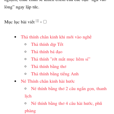
lòng” ngay lập tức.
Mục lục bài viết
Thả thính chân kinh khi mới vào nghề
Thả thính dịp Tết
Thả thính bá đạo
Thả thính ”rớt mất mục liêm sỉ”
Thả thính bằng thơ
Thả thính bằng tiếng Anh
Né Thính chân kinh hài hước
Né thính bằng thơ 2 câu ngắn gọn, thanh
lịch
Né thính bằng thơ 4 câu hài hước, phũ
phàng