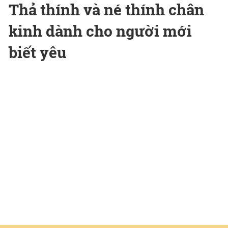
Thả thính và né thính chân
kinh dành cho người mới
biết yêu