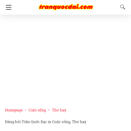
Homepage
Cuộc sống
Thơ hay
Trần Quốc Đại
in
Cuộc sống
Thơ hay