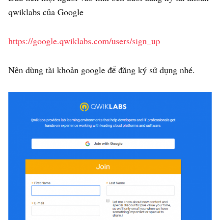
qwiklabs của Google
https://google.qwiklabs.com/users/sign_up
Nên dùng tài khoản google để đăng ký sử dụng nhé.