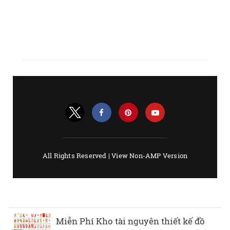
Miễn Phí Kho tài nguyên thiết kế đồ