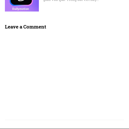
Leave a Comment