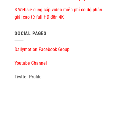
8 Websie cung cấp video miễn phí có độ phân
giải cao từ full HD đến 4K
SOCIAL PAGES
Dailymotion Facebook Group
Youtube Channel
Tiwtter Profile