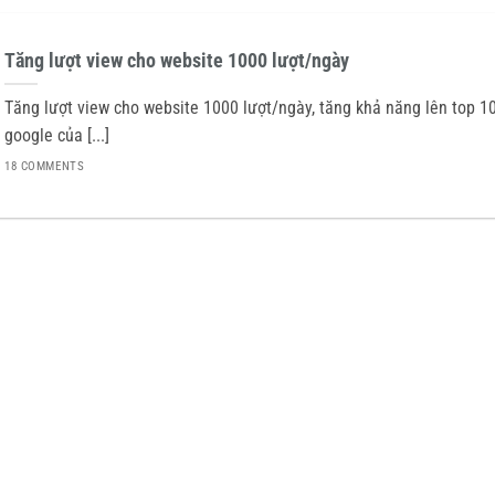
Tăng lượt view cho website 1000 lượt/ngày
Tăng lượt view cho website 1000 lượt/ngày, tăng khả năng lên top 1
google của [...]
18 COMMENTS