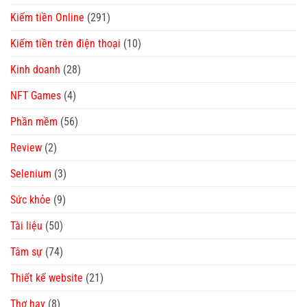
Kiếm tiền Online
(291)
Kiếm tiền trên điện thoại
(10)
Kinh doanh
(28)
NFT Games
(4)
Phần mềm
(56)
Review
(2)
Selenium
(3)
Sức khỏe
(9)
Tài liệu
(50)
Tâm sự
(74)
Thiết kế website
(21)
Thơ hay
(8)