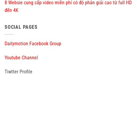
8 Websie cung cấp video miễn phí có độ phân giải cao từ full HD
đến 4K
SOCIAL PAGES
Dailymotion Facebook Group
Youtube Channel
Tiwtter Profile