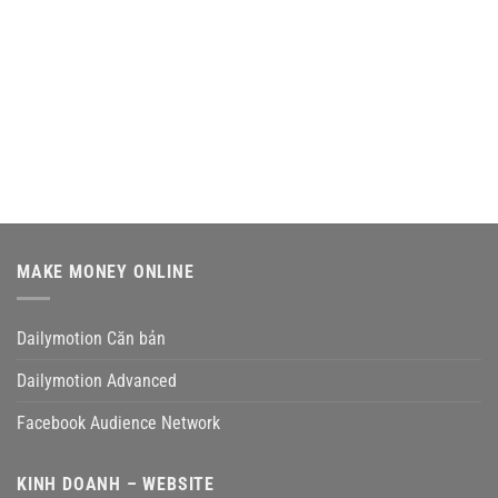
MAKE MONEY ONLINE
Dailymotion Căn bản
Dailymotion Advanced
Facebook Audience Network
KINH DOANH – WEBSITE