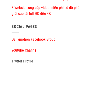
8 Websie cung cấp video miễn phí có độ phân
giải cao từ full HD đến 4K
SOCIAL PAGES
Dailymotion Facebook Group
Youtube Channel
Tiwtter Profile