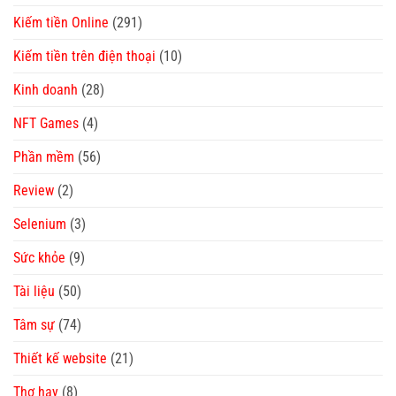
Kiếm tiền Online
(291)
Kiếm tiền trên điện thoại
(10)
Kinh doanh
(28)
NFT Games
(4)
Phần mềm
(56)
Review
(2)
Selenium
(3)
Sức khỏe
(9)
Tài liệu
(50)
Tâm sự
(74)
Thiết kế website
(21)
Thơ hay
(8)