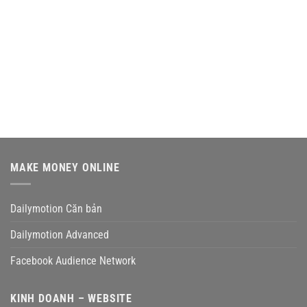
MAKE MONEY ONLINE
Dailymotion Căn bản
Dailymotion Advanced
Facebook Audience Network
KINH DOANH – WEBSITE