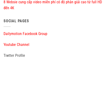
8 Websie cung cấp video miễn phí có độ phân giải cao từ full HD
đến 4K
SOCIAL PAGES
Dailymotion Facebook Group
Youtube Channel
Tiwtter Profile