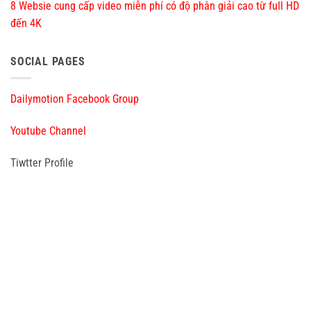
8 Websie cung cấp video miễn phí có độ phân giải cao từ full HD
đến 4K
SOCIAL PAGES
Dailymotion Facebook Group
Youtube Channel
Tiwtter Profile