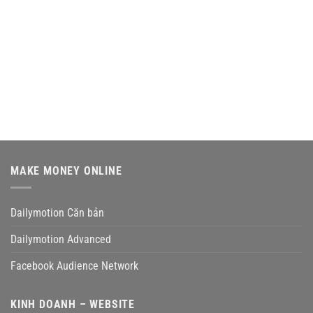
MAKE MONEY ONLINE
Dailymotion Căn bản
Dailymotion Advanced
Facebook Audience Network
KINH DOANH – WEBSITE