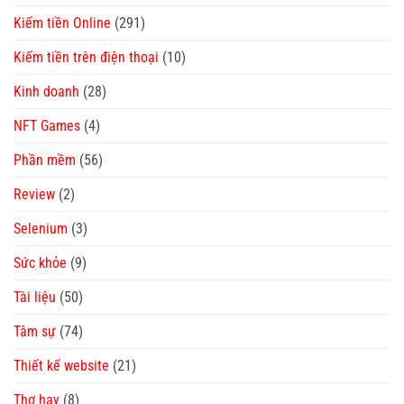
Kiếm tiền Online
(291)
Kiếm tiền trên điện thoại
(10)
Kinh doanh
(28)
NFT Games
(4)
Phần mềm
(56)
Review
(2)
Selenium
(3)
Sức khỏe
(9)
Tài liệu
(50)
Tâm sự
(74)
Thiết kế website
(21)
Thơ hay
(8)