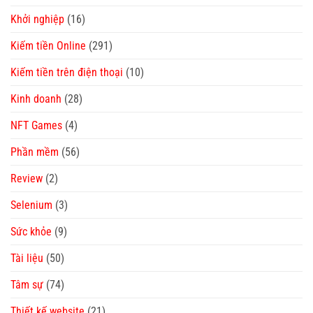
Khởi nghiệp
(16)
Kiếm tiền Online
(291)
Kiếm tiền trên điện thoại
(10)
Kinh doanh
(28)
NFT Games
(4)
Phần mềm
(56)
Review
(2)
Selenium
(3)
Sức khỏe
(9)
Tài liệu
(50)
Tâm sự
(74)
Thiết kế website
(21)