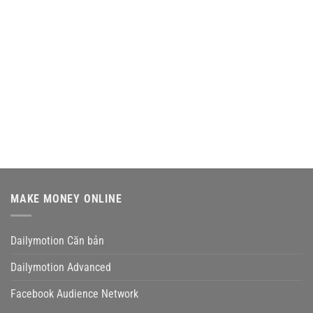
MAKE MONEY ONLINE
Dailymotion Căn bản
Dailymotion Advanced
Facebook Audience Network