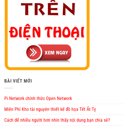
BÀI VIẾT MỚI
Pi Network chính thức Open Network
Miễn Phí Kho tài nguyên thiết kế đồ họa Tết Ất Tỵ
Cách để nhiều người hơn nhìn thấy nội dung bạn chia sẻ?