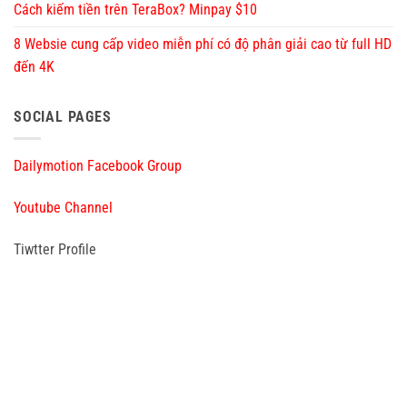
Cách kiếm tiền trên TeraBox? Minpay $10
8 Websie cung cấp video miễn phí có độ phân giải cao từ full HD
đến 4K
SOCIAL PAGES
Dailymotion Facebook Group
Youtube Channel
Tiwtter Profile