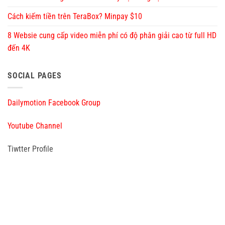
Cách kiếm tiền trên TeraBox? Minpay $10
8 Websie cung cấp video miễn phí có độ phân giải cao từ full HD
đến 4K
SOCIAL PAGES
Dailymotion Facebook Group
Youtube Channel
Tiwtter Profile