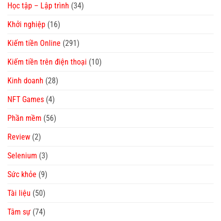
Học tập – Lập trình
(34)
Khởi nghiệp
(16)
Kiếm tiền Online
(291)
Kiếm tiền trên điện thoại
(10)
Kinh doanh
(28)
NFT Games
(4)
Phần mềm
(56)
Review
(2)
Selenium
(3)
Sức khỏe
(9)
Tài liệu
(50)
Tâm sự
(74)