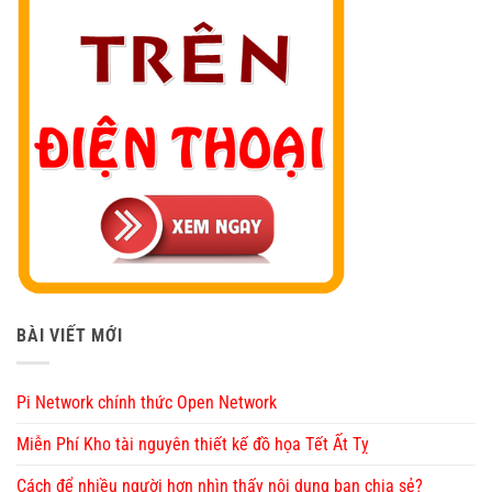
BÀI VIẾT MỚI
Pi Network chính thức Open Network
Miễn Phí Kho tài nguyên thiết kế đồ họa Tết Ất Tỵ
Cách để nhiều người hơn nhìn thấy nội dung bạn chia sẻ?