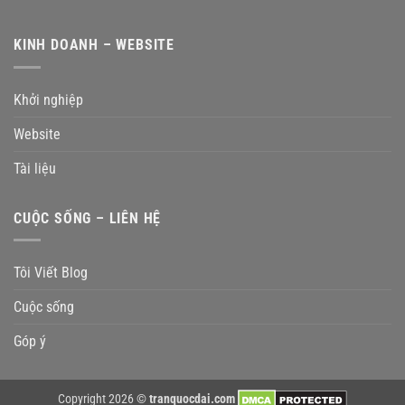
KINH DOANH – WEBSITE
Khởi nghiệp
Website
Tài liệu
CUỘC SỐNG – LIÊN HỆ
Tôi Viết Blog
Cuộc sống
Góp ý
Copyright 2026 ©
tranquocdai.com