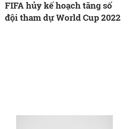
FIFA hủy kế hoạch tăng số
đội tham dự World Cup 2022