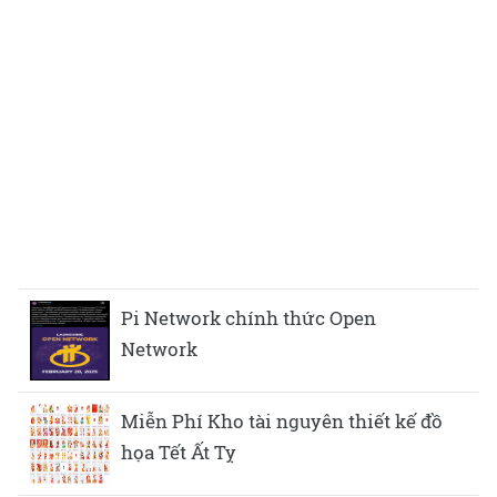
Pi Network chính thức Open
Network
Miễn Phí Kho tài nguyên thiết kế đồ
họa Tết Ất Tỵ