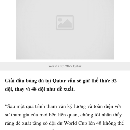
World Cup 2022 Qatar
Giải đấu bóng đá tại Qatar vẫn sẽ giữ thể thức 32
đội, thay vì 48 đội như đề xuất.
“Sau một quá trình tham vấn kỹ lưỡng và toàn diện với
sự tham gia của mọi bên liên quan, chúng tôi nhận thấy
rằng đề xuất tăng số đội dự World Cup lên 48 không thể