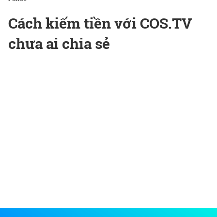
Cách kiếm tiền với COS.TV
chưa ai chia sẻ