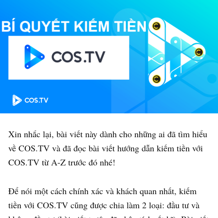
Xin nhắc lại, bài viết này dành cho những ai đã tìm hiểu
về COS.TV và đã đọc bài viết hướng dẫn kiếm tiền với
COS.TV từ A-Z trước đó nhé!
Để nói một cách chính xác và khách quan nhất, kiếm
tiền với COS.TV cũng được chia làm 2 loại: đầu tư và