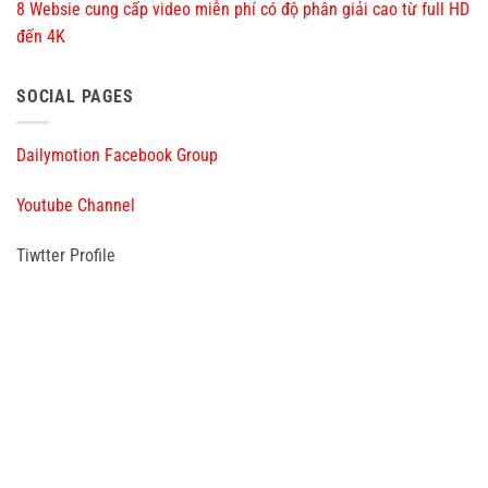
8 Websie cung cấp video miễn phí có độ phân giải cao từ full HD
đến 4K
SOCIAL PAGES
Dailymotion Facebook Group
Youtube Channel
Tiwtter Profile