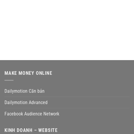
MAKE MONEY ONLINE
Dailymotion Căn bản
Dailymotion Advanced
Facebook Audience Network
KINH DOANH – WEBSITE