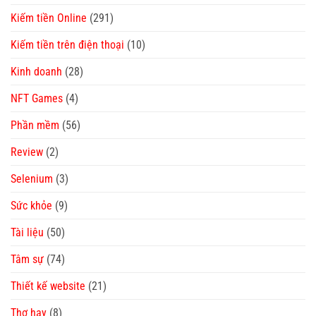
Kiếm tiền Online
(291)
Kiếm tiền trên điện thoại
(10)
Kinh doanh
(28)
NFT Games
(4)
Phần mềm
(56)
Review
(2)
Selenium
(3)
Sức khỏe
(9)
Tài liệu
(50)
Tâm sự
(74)
Thiết kế website
(21)
Thơ hay
(8)